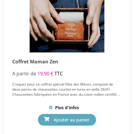
Coffret Maman Zen
A partir de
19,90 €
TTC
Craquez pour ce coffret spécial Fête des Mères, composé de
deux paires de chaussettes courtes en lurex en taille 36/41.
Chaussettes fabriquées en France avec du coton indien certifié ...
Plus d'infos
Ajouter au panier