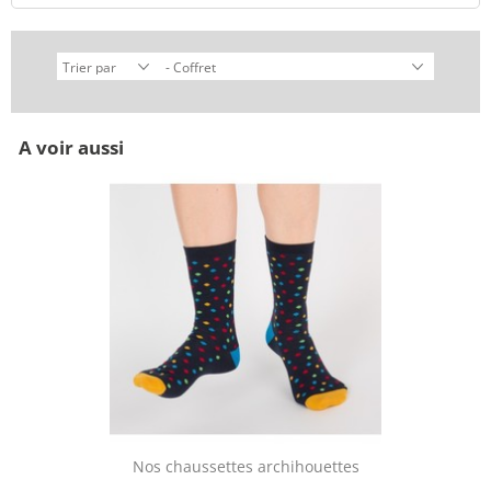
A voir aussi
Nos chaussettes archihouettes