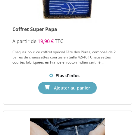
Coffret Super Papa
A partir de
19,90 €
TTC
Craquez pour ce coffret spécial Fête des Pères, composé de 2
paires de chaussettes courtes en taille 42/46 ! Chaussettes
courtes fabriquées en France en coton indien certifié ...
Plus d'infos
Ajouter au panier