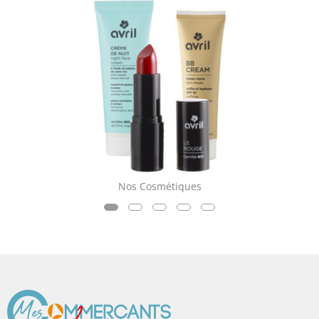
Nos Cosmétiques