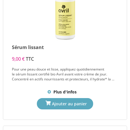
Sérum lissant
9,00 €
TTC
Pour une peau douce et lisse, appliquez quotidiennement
le sérum lissant certifié bio Avril avant votre crème de jour.
Concentré en actifs nourrissants et protecteurs, il hydrate* la ...
Plus d'infos