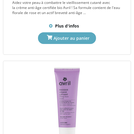
Aidez votre peau à combattre le vieillissement cutané avec
la crème anti-âge certifiée bio Avril ! Sa formule contient de l'eau
florale de rose et un actif breveté anti-âge ...
Plus d'infos