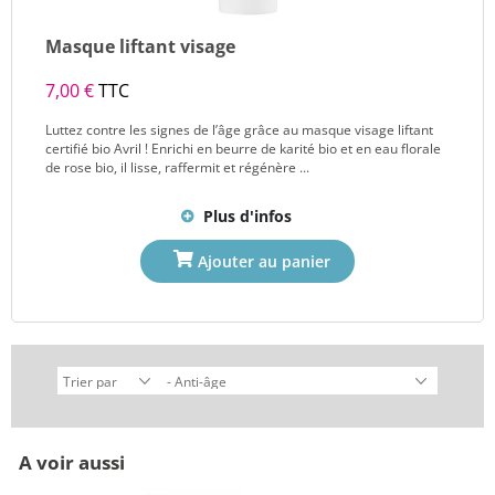
Masque liftant visage
7,00 €
TTC
Luttez contre les signes de l’âge grâce au masque visage liftant
certifié bio Avril ! Enrichi en beurre de karité bio et en eau florale
de rose bio, il lisse, raffermit et régénère ...
Plus d'infos
A voir aussi