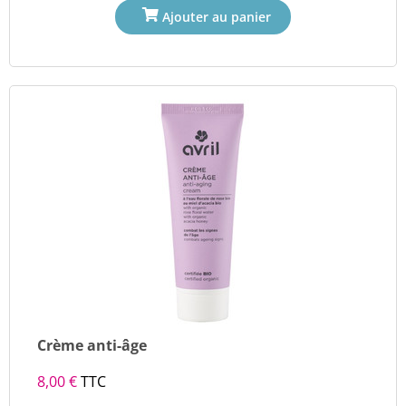
Crème anti-âge
8,00 €
TTC