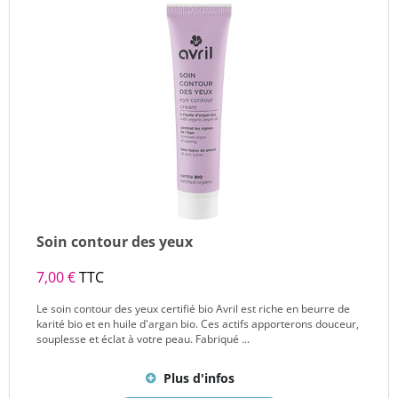
Soin contour des yeux
7,00 €
TTC
Le soin contour des yeux certifié bio Avril est riche en beurre de
karité bio et en huile d'argan bio. Ces actifs apporterons douceur,
souplesse et éclat à votre peau. Fabriqué ...
Plus d'infos