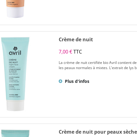
Crème de nuit
7,00 €
TTC
La crème de nuit certifiée bio Avril contient d
les peaux normales à mixtes. L'extrait de lys bi
Plus d'infos
Crème de nuit pour peaux sèche