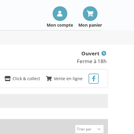
Mon compte
Mon panier
Ouvert
Ferme à 18h
Click & collect
Vente en ligne