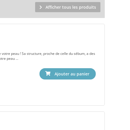
Afficher tous les produits
 de votre peau ! Sa structure, proche de celle du sébum, a des
tre peau ...