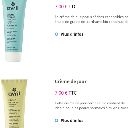
7,00 €
TTC
La crème de nuit peaux sèches et sensibles cer
l'huile de graine de carthame bio contenue dan
Plus d'infos
Crème de jour
7,00 €
TTC
Cette crème de jour certifiée bio contient de 
idéale pour les peaux normales à mixtes. Avec d
Plus d'infos