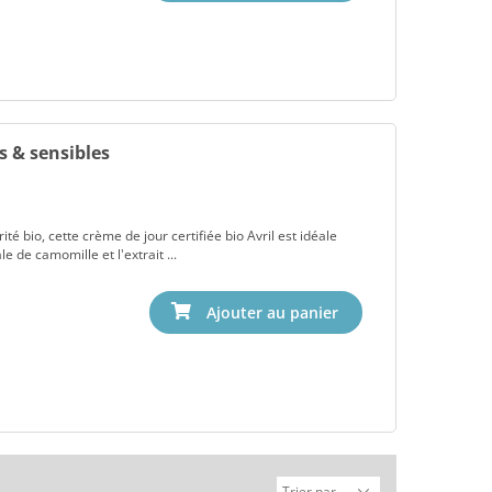
s & sensibles
ité bio, cette crème de jour certifiée bio Avril est idéale
e de camomille et l'extrait ...