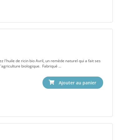
 l'huile de ricin bio Avril, un remède naturel qui a fait ses
'agriculture biologique. Fabriqué ...