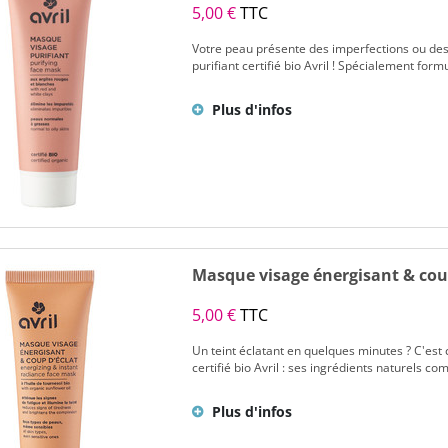
5,00 €
TTC
Votre peau présente des imperfections ou des 
purifiant certifié bio Avril ! Spécialement for
Plus d'infos
Masque visage énergisant & cou
5,00 €
TTC
Un teint éclatant en quelques minutes ? C'est
certifié bio Avril : ses ingrédients naturels com
Plus d'infos