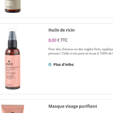
Huile de ricin
8,00 €
TTC
Pour des cheveux ou des ongles forts, appliquez
preuves ! Celle-ci est pure et issue à 100% de l
Plus d'infos
Masque visage purifiant