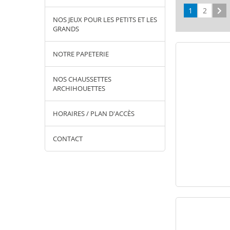
1
2
Su
NOS JEUX POUR LES PETITS ET LES
GRANDS
NOTRE PAPETERIE
NOS CHAUSSETTES
ARCHIHOUETTES
HORAIRES / PLAN D'ACCÈS
CONTACT