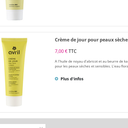
Crème de jour pour peaux sèche
7,00 €
TTC
A l'huile de noyau d'abricot et au beurre de kar
pour les peaux sèches et sensibles. L'eau floral
Plus d'infos