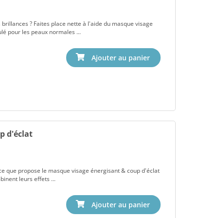
brillances ? Faites place nette à l'aide du masque visage
mulé pour les peaux normales ...
p d'éclat
 ce que propose le masque visage énergisant & coup d'éclat
binent leurs effets ...