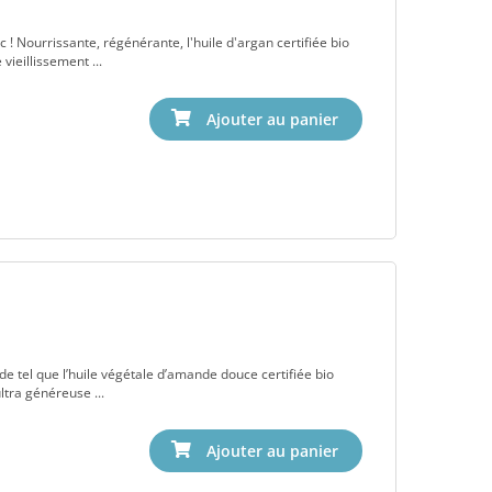
 ! Nourrissante, régénérante, l'huile d'argan certifiée bio
 vieillissement ...
de tel que l’huile végétale d’amande douce certifiée bio
ultra généreuse ...