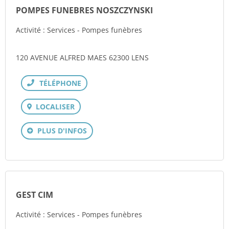
POMPES FUNEBRES NOSZCZYNSKI
Activité : Services - Pompes funèbres
120 AVENUE ALFRED MAES 62300 LENS
Téléphone
LOCALISER
PLUS D'INFOS
GEST CIM
Activité : Services - Pompes funèbres