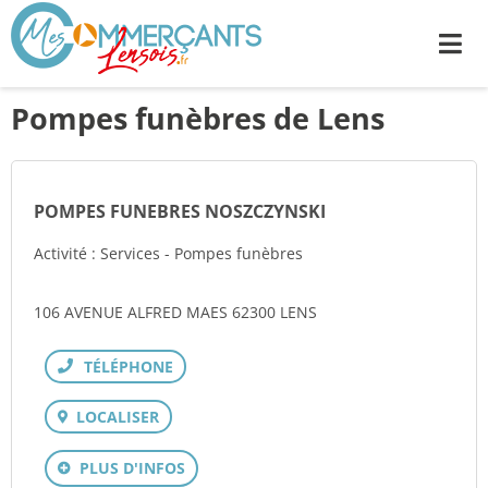
Me
Pompes funèbres de Lens
POMPES FUNEBRES NOSZCZYNSKI
Activité : Services - Pompes funèbres
106 AVENUE ALFRED MAES 62300 LENS
Téléphone
LOCALISER
PLUS D'INFOS