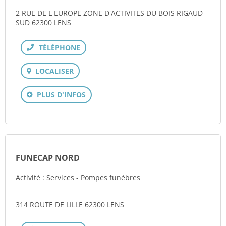
2 RUE DE L EUROPE ZONE D'ACTIVITES DU BOIS RIGAUD
SUD 62300 LENS
Téléphone
LOCALISER
PLUS D'INFOS
FUNECAP NORD
Activité : Services - Pompes funèbres
314 ROUTE DE LILLE 62300 LENS