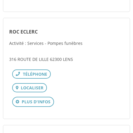
ROC ECLERC
Activité : Services - Pompes funèbres
316 ROUTE DE LILLE 62300 LENS
Téléphone
LOCALISER
PLUS D'INFOS