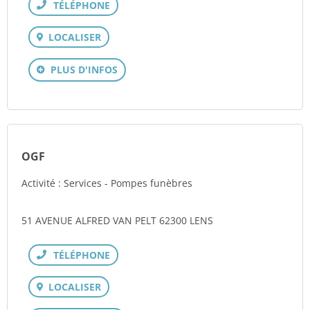
Téléphone
LOCALISER
PLUS D'INFOS
OGF
Activité : Services - Pompes funèbres
51 AVENUE ALFRED VAN PELT 62300 LENS
Téléphone
LOCALISER