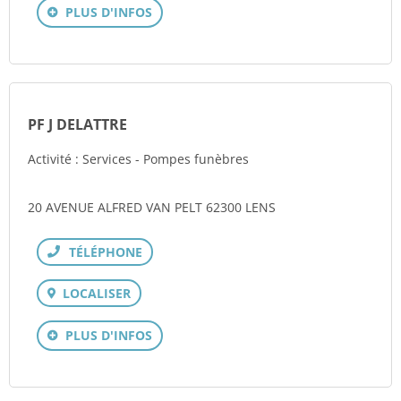
PLUS D'INFOS
PF J DELATTRE
Activité : Services - Pompes funèbres
20 AVENUE ALFRED VAN PELT 62300 LENS
Téléphone
LOCALISER
PLUS D'INFOS