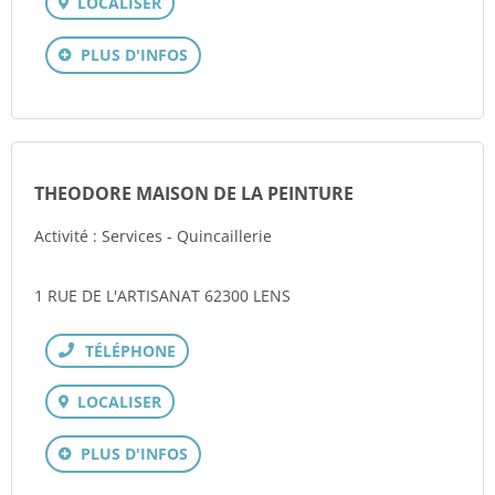
LOCALISER
PLUS D'INFOS
THEODORE MAISON DE LA PEINTURE
Activité : Services - Quincaillerie
1 RUE DE L'ARTISANAT 62300 LENS
Téléphone
LOCALISER
PLUS D'INFOS