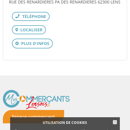
RUE DES RENARDIERES PA DES RENARDIERES 62300 LENS
Téléphone
LOCALISER
PLUS D'INFOS
Espace commerçant
UTILISATION DE COOKIES