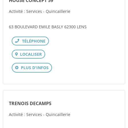
HOUSE CONCEPT 59
Activité : Services - Quincaillerie
63 BOULEVARD EMILE BASLY 62300 LENS
Téléphone
LOCALISER
PLUS D'INFOS
TRENOIS DECAMPS
Activité : Services - Quincaillerie