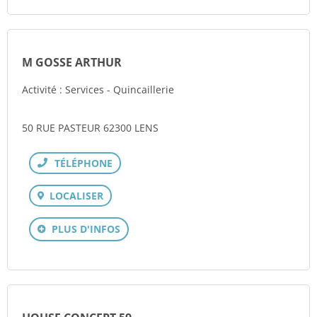
M GOSSE ARTHUR
Activité : Services - Quincaillerie
50 RUE PASTEUR 62300 LENS
Téléphone
LOCALISER
PLUS D'INFOS