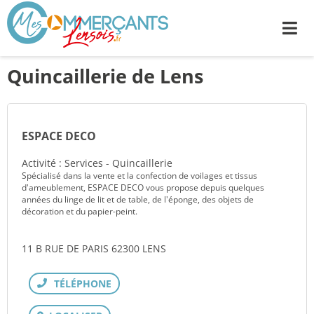
Me
Quincaillerie de Lens
ESPACE DECO
Activité : Services - Quincaillerie
Spécialisé dans la vente et la confection de voilages et tissus
d'ameublement, ESPACE DECO vous propose depuis quelques
années du linge de lit et de table, de l'éponge, des objets de
décoration et du papier-peint.
11 B RUE DE PARIS 62300 LENS
Téléphone