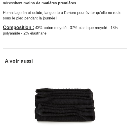
nécessitent
moins de matières premières.
Remaillage fin et solide, languette à l'arrière pour éviter qu’elle ne roule
sous le pied pendant la journée !
Composition :
43% coton recyclé - 37% plastique recyclé - 18%
polyamide - 2% élasthane
A voir aussi