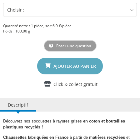
Quantité nette : 1 pièce, soit 6.9 €/pièce
Poids : 100,00 g
Poser une question
Click & collect gratuit
Descriptif
Découvrez nos socquettes à rayures grises
en coton et bouteilles
plastiques recyclés !
Chaussettes fabriquées en France
à partir de
matières
recyclées
et