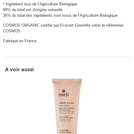
* Ingrédient issu de l’Agriculture Biologique
99% du total est d'origine naturelle
35% du total des ingrédients sont issus de l’Agriculture Biologique
COSMOS ORGANIC certifié par Ecocert Greenlife selon le référentiel
COSMOS
Fabriqué en France
A voir aussi