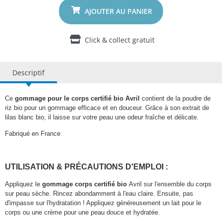
Click & collect gratuit
Descriptif
Ce
gommage pour le corps certifié bio Avril
contient de la poudre de
riz bio pour un gommage efficace et en douceur. Grâce à son extrait de
lilas blanc bio, il laisse sur votre peau une odeur fraîche et délicate.
Fabriqué en France
UTILISATION & PRÉCAUTIONS D'EMPLOI :
Appliquez le
gommage corps certifié bio
Avril sur l'ensemble du corps
sur peau sèche. Rincez abondamment à l'eau claire. Ensuite, pas
d'impasse sur l'hydratation ! Appliquez généreusement un lait pour le
corps ou une crème pour une peau douce et hydratée.