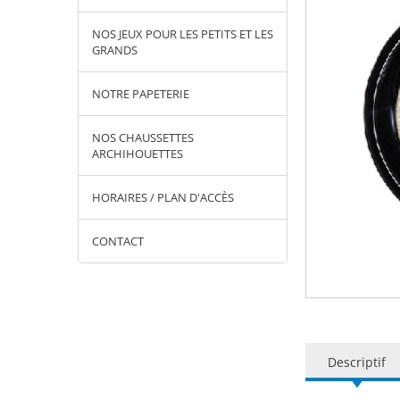
NOS JEUX POUR LES PETITS ET LES
GRANDS
NOTRE PAPETERIE
NOS CHAUSSETTES
ARCHIHOUETTES
HORAIRES / PLAN D'ACCÈS
CONTACT
Descriptif