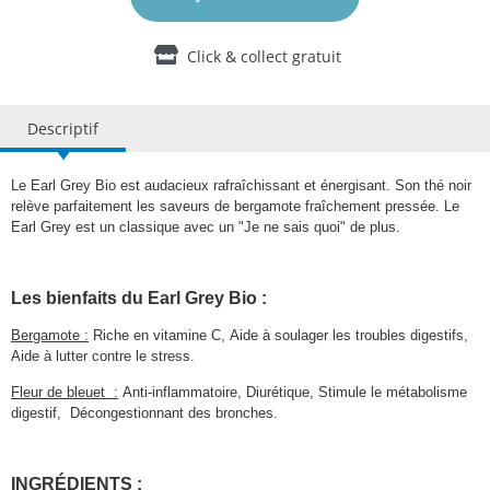
Click & collect gratuit
Descriptif
Le Earl Grey Bio est audacieux rafraîchissant et énergisant. Son thé noir
relève parfaitement les saveurs de bergamote fraîchement pressée. Le
Earl Grey est un classique avec un "Je ne sais quoi" de plus.
Les bienfaits du Earl Grey Bio :
Bergamote :
Riche en vitamine C, Aide à soulager les troubles digestifs,
Aide à lutter contre le stress.
Fleur de bleuet :
Anti-inflammatoire, Diurétique, Stimule le métabolisme
digestif, Décongestionnant des bronches.
INGRÉDIENTS :