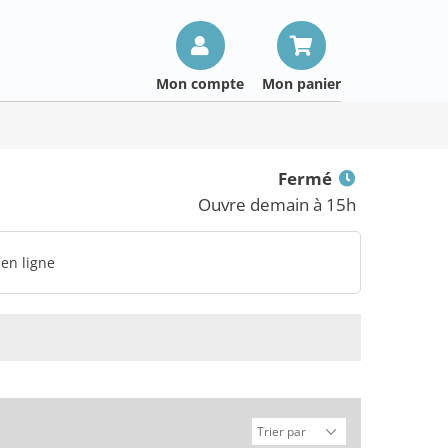
Mon compte
Mon panier
Fermé
Ouvre demain à 15h
 en ligne