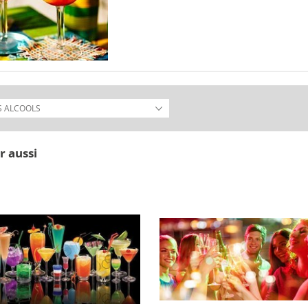
r aussi