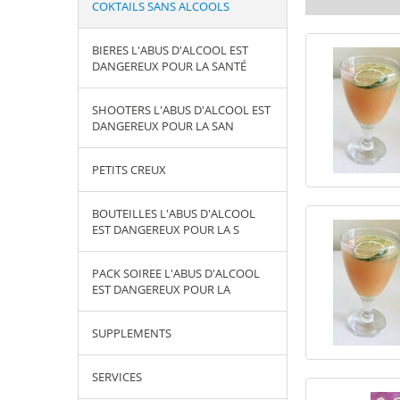
COKTAILS SANS ALCOOLS
BIERES L'ABUS D'ALCOOL EST
DANGEREUX POUR LA SANTÉ
SHOOTERS L'ABUS D'ALCOOL EST
DANGEREUX POUR LA SAN
PETITS CREUX
BOUTEILLES L'ABUS D'ALCOOL
EST DANGEREUX POUR LA S
PACK SOIREE L'ABUS D'ALCOOL
EST DANGEREUX POUR LA
SUPPLEMENTS
SERVICES