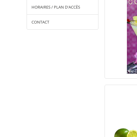
HORAIRES / PLAN D'ACCÈS
CONTACT