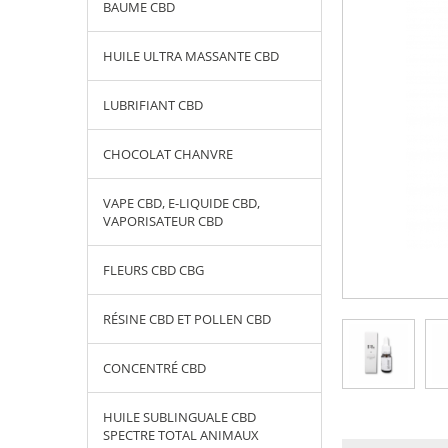
BAUME CBD
HUILE ULTRA MASSANTE CBD
LUBRIFIANT CBD
CHOCOLAT CHANVRE
VAPE CBD, E-LIQUIDE CBD,
VAPORISATEUR CBD
FLEURS CBD CBG
RÉSINE CBD ET POLLEN CBD
CONCENTRÉ CBD
HUILE SUBLINGUALE CBD
SPECTRE TOTAL ANIMAUX