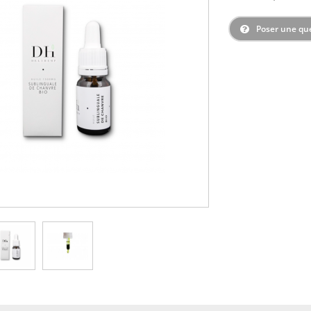
Poser une qu