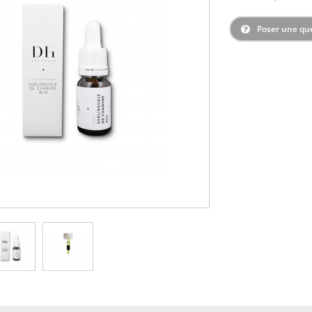
Poser une qu