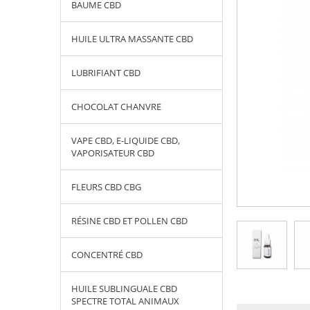
BAUME CBD
HUILE ULTRA MASSANTE CBD
LUBRIFIANT CBD
CHOCOLAT CHANVRE
VAPE CBD, E-LIQUIDE CBD,
VAPORISATEUR CBD
FLEURS CBD CBG
RÉSINE CBD ET POLLEN CBD
CONCENTRÉ CBD
HUILE SUBLINGUALE CBD
SPECTRE TOTAL ANIMAUX