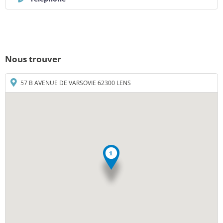
Nous trouver
57 B AVENUE DE VARSOVIE 62300 LENS