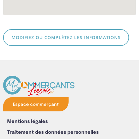
MODIFIEZ OU COMPLÉTEZ LES INFORMATIONS
Espace commerçant
Mentions légales
Traitement des données personnelles