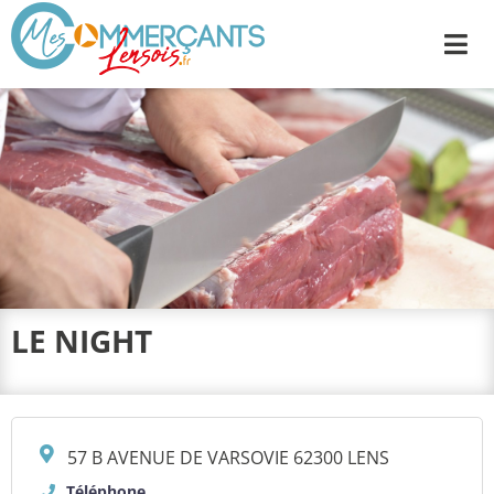
Me
LE NIGHT
57 B AVENUE DE VARSOVIE 62300 LENS
Téléphone