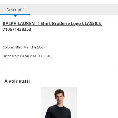
Descriptif
RALPH LAUREN T-Shirt Broderie Logo CLASSICS
710671438353
Coloris : Bleu Manche (353).
Disponible en taille M - XL - 2XL
A voir aussi