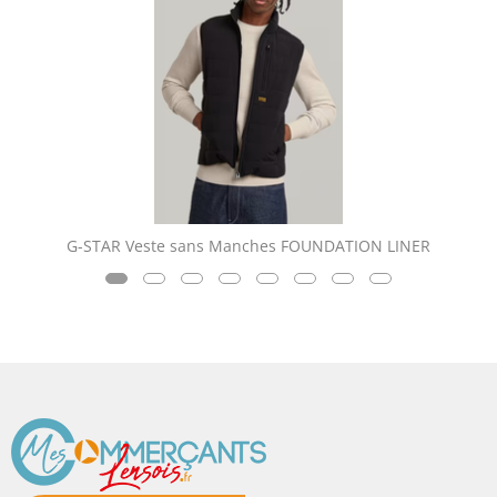
G-STAR Veste sans Manches FOUNDATION LINER