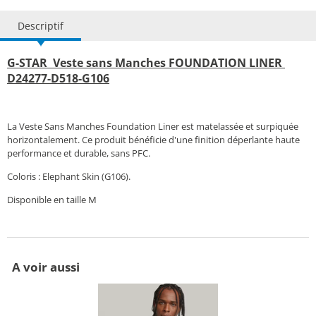
Descriptif
G-STAR Veste sans Manches FOUNDATION LINER
D24277-D518-G106
La Veste Sans Manches Foundation Liner est matelassée et surpiquée
horizontalement. Ce produit bénéficie d'une finition déperlante haute
performance et durable, sans PFC.
Coloris : Elephant Skin (G106).
Disponible en taille M
A voir aussi