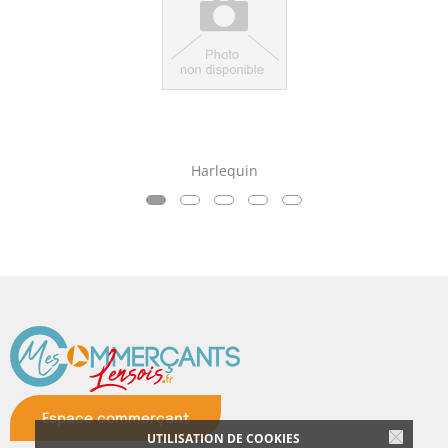
Harlequin
Espace commerçant
UTILISATION DE COOKIES