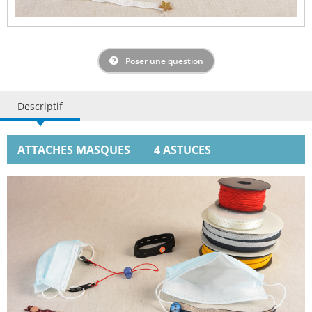
Poser une question
Descriptif
ATTACHES MASQUES
4 ASTUCES