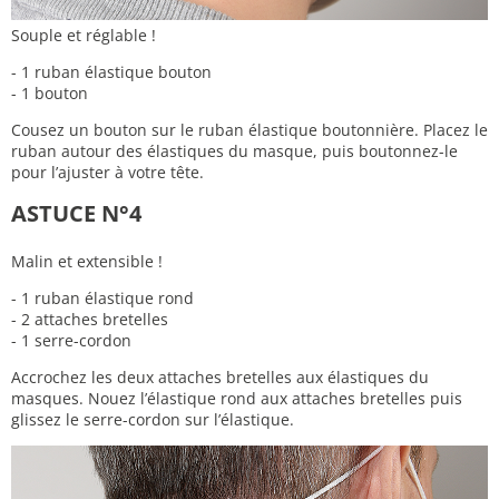
Souple et réglable !
- 1 ruban élastique bouton
- 1 bouton
Cousez un bouton sur le ruban élastique boutonnière. Placez le
ruban autour des élastiques du masque, puis boutonnez-le
pour l’ajuster à votre tête.
ASTUCE N°4
Malin et extensible !
- 1 ruban élastique rond
- 2 attaches bretelles
- 1 serre-cordon
Accrochez les deux attaches bretelles aux élastiques du
masques. Nouez l’élastique rond aux attaches bretelles puis
glissez le serre-cordon sur l’élastique.