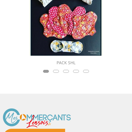
PACK SHL