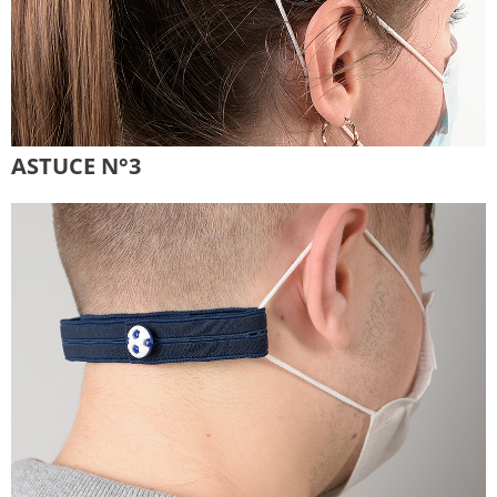
ASTUCE N°3