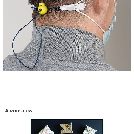
A voir aussi