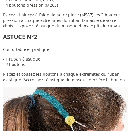
- 4 boutons-pression (M263)
Placez et pincez à l’aide de notre pince (M587) les 2 boutons-
pression à chaque extrémités du ruban fantaisie de votre
choix. Disposez l’élastique du masque dans le pli du ruban.
ASTUCE N°2
Confortable et pratique !
- 1 ruban élastique
- 2 boutons
Placez et cousez les boutons à chaque extrémités du ruban
élastique. Accrochez l’élastique du masque derrière le bouton.