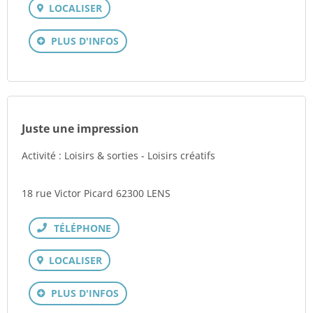
LOCALISER
PLUS D'INFOS
Juste une impression
Activité : Loisirs & sorties - Loisirs créatifs
18 rue Victor Picard 62300 LENS
Téléphone
LOCALISER
PLUS D'INFOS