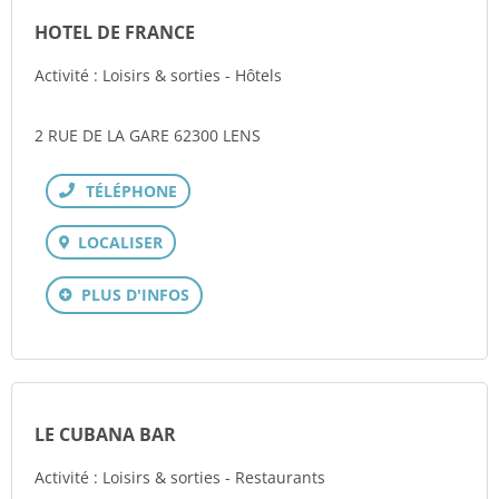
HOTEL DE FRANCE
Activité : Loisirs & sorties - Hôtels
2 RUE DE LA GARE 62300 LENS
Téléphone
LOCALISER
PLUS D'INFOS
LE CUBANA BAR
Activité : Loisirs & sorties - Restaurants