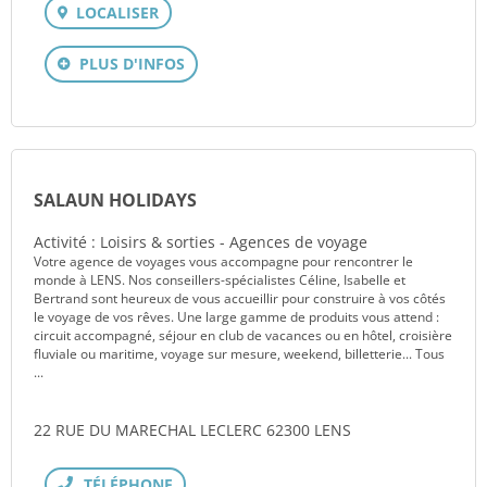
LOCALISER
PLUS D'INFOS
SALAUN HOLIDAYS
Activité : Loisirs & sorties - Agences de voyage
Votre agence de voyages vous accompagne pour rencontrer le
monde à LENS. Nos conseillers-spécialistes Céline, Isabelle et
Bertrand sont heureux de vous accueillir pour construire à vos côtés
le voyage de vos rêves. Une large gamme de produits vous attend :
circuit accompagné, séjour en club de vacances ou en hôtel, croisière
fluviale ou maritime, voyage sur mesure, weekend, billetterie... Tous
...
22 RUE DU MARECHAL LECLERC 62300 LENS