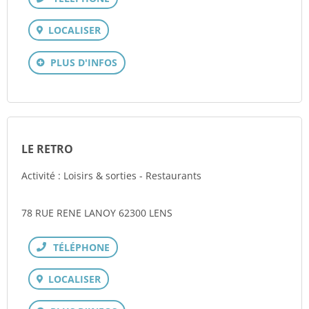
Téléphone
LOCALISER
PLUS D'INFOS
LE RETRO
Activité : Loisirs & sorties - Restaurants
78 RUE RENE LANOY 62300 LENS
Téléphone
LOCALISER