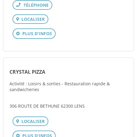
Téléphone
LOCALISER
PLUS D'INFOS
CRYSTAL PIZZA
Activité : Loisirs & sorties - Restauration rapide &
sandwicheries
306 ROUTE DE BETHUNE 62300 LENS
LOCALISER
PLUS D'INFOS