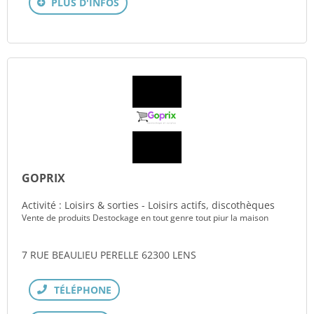
PLUS D'INFOS
GOPRIX
Activité : Loisirs & sorties - Loisirs actifs, discothèques
Vente de produits Destockage en tout genre tout piur la maison
7 RUE BEAULIEU PERELLE 62300 LENS
Téléphone