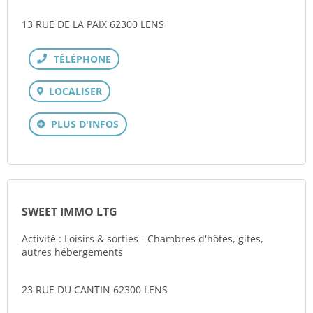
13 RUE DE LA PAIX 62300 LENS
Téléphone
LOCALISER
PLUS D'INFOS
SWEET IMMO LTG
Activité : Loisirs & sorties - Chambres d'hôtes, gites,
autres hébergements
23 RUE DU CANTIN 62300 LENS