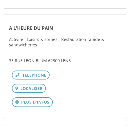
A L'HEURE DU PAIN
Activité : Loisirs & sorties - Restauration rapide &
sandwicheries
35 RUE LEON BLUM 62300 LENS
Téléphone
LOCALISER
PLUS D'INFOS